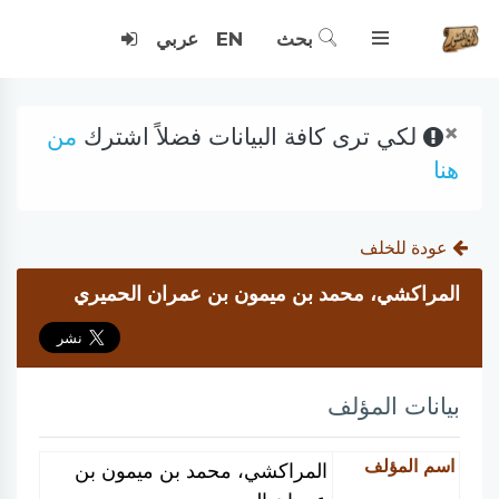
بحث
EN
عربي
×
لكي ترى كافة البيانات فضلاً اشترك
من
هنا
عودة للخلف
المراكشي، محمد بن ميمون بن عمران الحميري
بيانات المؤلف
اسم المؤلف
المراكشي، محمد بن ميمون بن