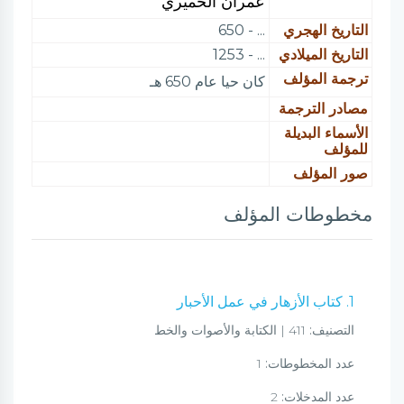
عمران الحميري
التاريخ الهجري
... - 650
التاريخ الميلادي
... - 1253
ترجمة المؤلف
كان حيا عام 650 هـ
مصادر الترجمة
الأسماء البديلة
للمؤلف
صور المؤلف
مخطوطات المؤلف
1. كتاب الأزهار في عمل الأحبار
التصنيف:
411 | الكتابة والأصوات والخط
عدد المخطوطات:
1
عدد المدخلات:
2