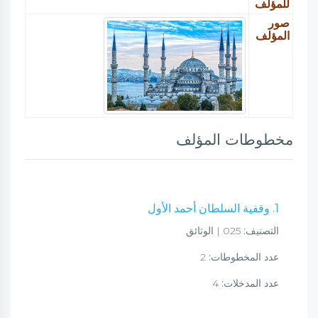
للمؤلف
صور
المؤلف
مخطوطات المؤلف
1. وقفية السلطان أحمد الأول
التصنيف:
025 | الوثائق
عدد المخطوطات:
2
عدد المدخلات:
4