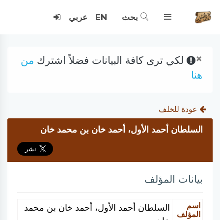
بحث
EN
عربي
×
لكي ترى كافة البيانات فضلاً اشترك
من
هنا
عودة للخلف
السلطان أحمد الأول، أحمد خان بن محمد خان
بيانات المؤلف
اسم
السلطان أحمد الأول، أحمد خان بن محمد
المؤلف