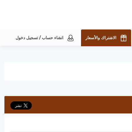
الاشتراك والأسعار
انشاء حساب / تسجيل دخول