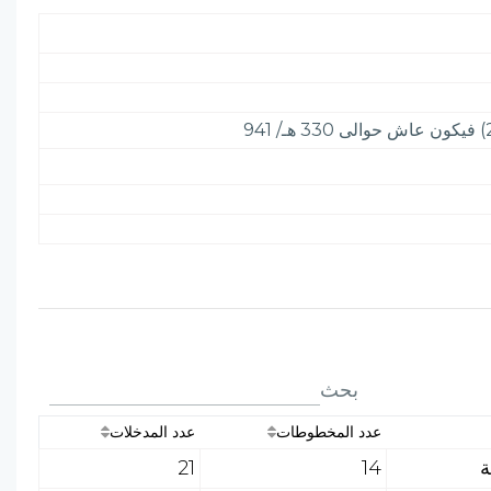
بحث
عدد المخطوطات
عدد المدخلات
21
14