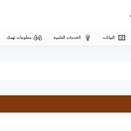
البيانات
الخدمات العلمية
معلومات تهمك