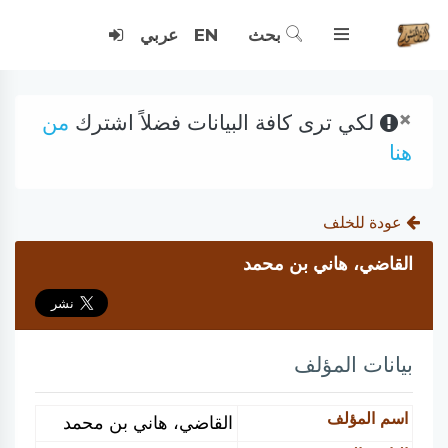
بحث
EN
عربي
×
لكي ترى كافة البيانات فضلاً اشترك
من
هنا
عودة للخلف
القاضي، هاني بن محمد
بيانات المؤلف
اسم المؤلف
القاضي، هاني بن محمد