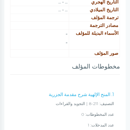
التاريخ الهجري
... - ...
التاريخ الميلادي
... - ...
ترجمة المؤلف
مصادر الترجمة
الأسماء البديلة للمؤلف
-
-
صور المؤلف
مخطوطات المؤلف
1. المنح الإلهية شرح مقدمة الجزرية
التصنيف:
211-8 | التجويد والقراءات
عدد المخطوطات:
0
عدد المدخلات:
1