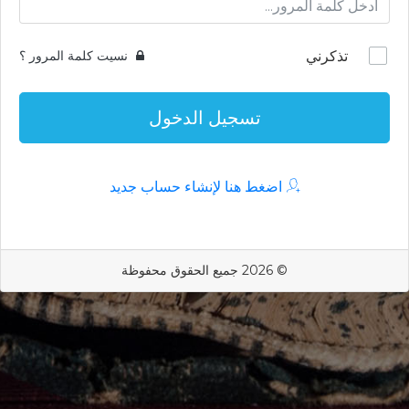
تذكرني
نسيت كلمة المرور ؟
تسجيل الدخول
اضغط هنا لإنشاء حساب جديد
© 2026 جميع الحقوق محفوظة