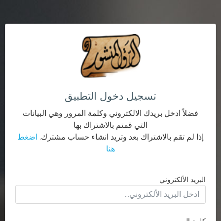
تسجيل دخول التطبيق
فضلاً ادخل بريدك الالكتروني وكلمة المرور وهي البيانات
التي قمتم بالاشتراك بها
إذا لم تقم بالاشتراك بعد وتريد انشاء حساب مشترك.
اضغط
هنا
البريد الألكتروني