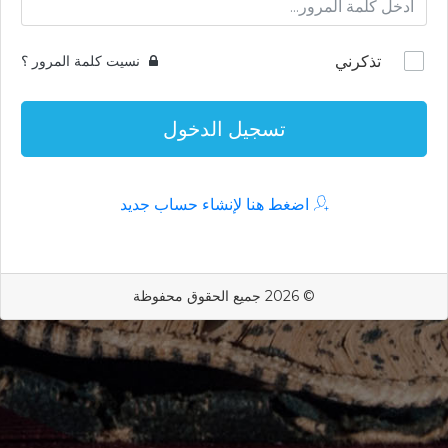
تذكرني
نسيت كلمة المرور ؟
تسجيل الدخول
اضغط هنا لإنشاء حساب جديد
© 2026 جميع الحقوق محفوظة