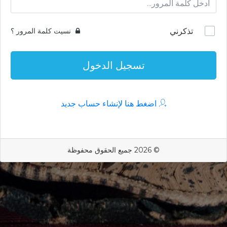
تذكرني
نسيت كلمة المرور ؟
تسجيل الدخول
اضغط هنا لإنشاء حساب جديد
© 2026 جميع الحقوق محفوظة