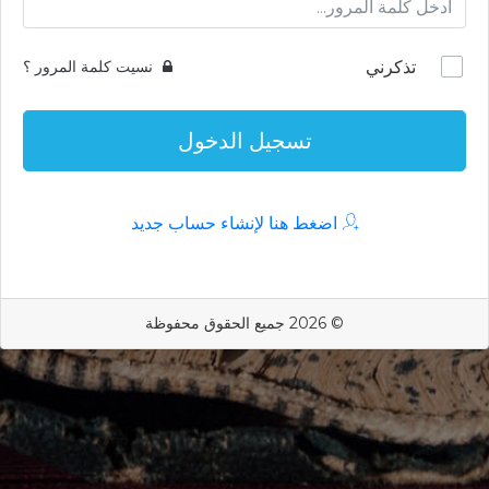
تذكرني
نسيت كلمة المرور ؟
تسجيل الدخول
اضغط هنا لإنشاء حساب جديد
© 2026 جميع الحقوق محفوظة