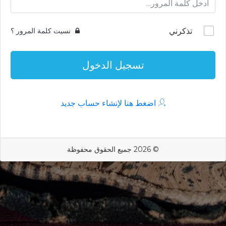
تذكرني
نسيت كلمة المرور ؟
تسجيل الدخول
اضغط هنا لإنشاء حساب جديد
© 2026 جميع الحقوق محفوظة