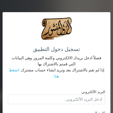
تسجيل دخول التطبيق
فضلاً ادخل بريدك الالكتروني وكلمة المرور وهي البيانات
التي قمتم بالاشتراك بها
إذا لم تقم بالاشتراك بعد وتريد انشاء حساب مشترك.
اضغط
هنا
البريد الألكتروني