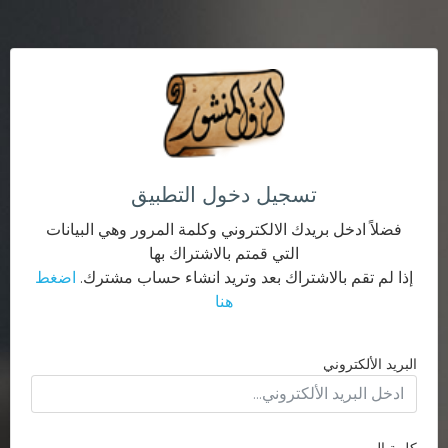
تسجيل دخول التطبيق
فضلاً ادخل بريدك الالكتروني وكلمة المرور وهي البيانات
التي قمتم بالاشتراك بها
إذا لم تقم بالاشتراك بعد وتريد انشاء حساب مشترك.
اضغط
هنا
البريد الألكتروني