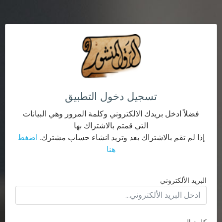
تسجيل دخول التطبيق
فضلاً ادخل بريدك الالكتروني وكلمة المرور وهي البيانات
التي قمتم بالاشتراك بها
إذا لم تقم بالاشتراك بعد وتريد انشاء حساب مشترك.
اضغط
هنا
البريد الألكتروني