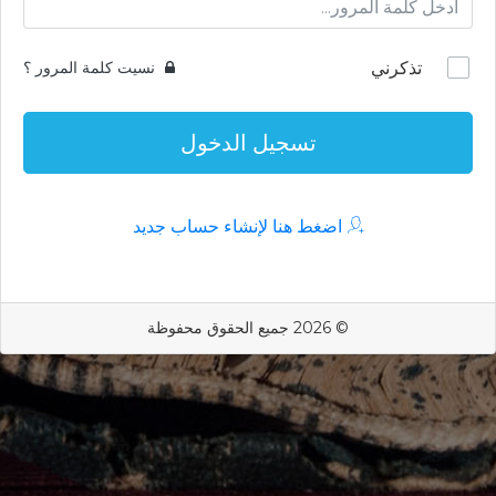
تذكرني
نسيت كلمة المرور ؟
تسجيل الدخول
اضغط هنا لإنشاء حساب جديد
© 2026 جميع الحقوق محفوظة