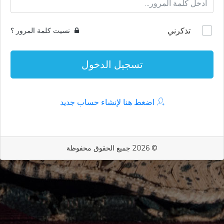
تذكرني
نسيت كلمة المرور ؟
تسجيل الدخول
اضغط هنا لإنشاء حساب جديد
© 2026 جميع الحقوق محفوظة