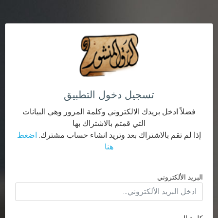
تسجيل دخول التطبيق
فضلاً ادخل بريدك الالكتروني وكلمة المرور وهي البيانات
التي قمتم بالاشتراك بها
إذا لم تقم بالاشتراك بعد وتريد انشاء حساب مشترك.
اضغط
هنا
البريد الألكتروني