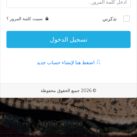
تذكرني
نسيت كلمة المرور ؟
تسجيل الدخول
اضغط هنا لإنشاء حساب جديد
© 2026 جميع الحقوق محفوظة