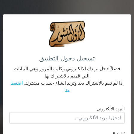
تسجيل دخول التطبيق
فضلاً ادخل بريدك الالكتروني وكلمة المرور وهي البيانات
التي قمتم بالاشتراك بها
إذا لم تقم بالاشتراك بعد وتريد انشاء حساب مشترك.
اضغط
هنا
البريد الألكتروني