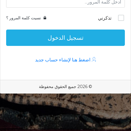
تذكرني
نسيت كلمة المرور ؟
تسجيل الدخول
اضغط هنا لإنشاء حساب جديد
© 2026 جميع الحقوق محفوظة