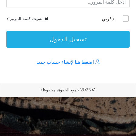
تذكرني
نسيت كلمة المرور ؟
تسجيل الدخول
اضغط هنا لإنشاء حساب جديد
© 2026 جميع الحقوق محفوظة