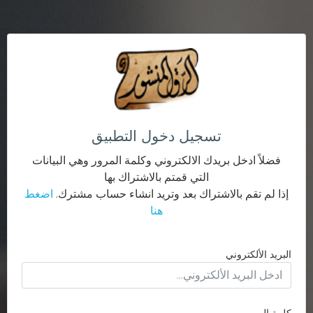
تسجيل دخول التطبيق
فضلاً ادخل بريدك الالكتروني وكلمة المرور وهي البيانات
التي قمتم بالاشتراك بها
إذا لم تقم بالاشتراك بعد وتريد انشاء حساب مشترك.
اضغط
هنا
البريد الألكتروني