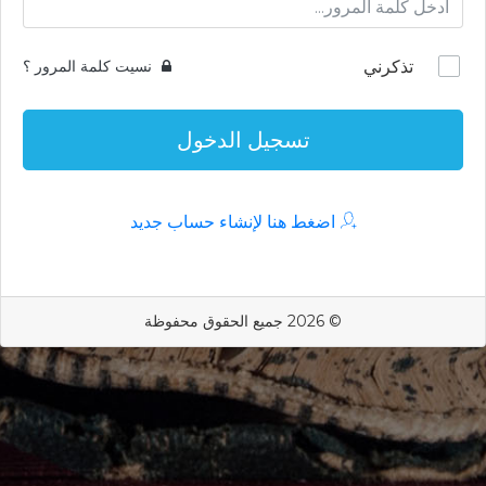
تذكرني
نسيت كلمة المرور ؟
تسجيل الدخول
اضغط هنا لإنشاء حساب جديد
© 2026 جميع الحقوق محفوظة