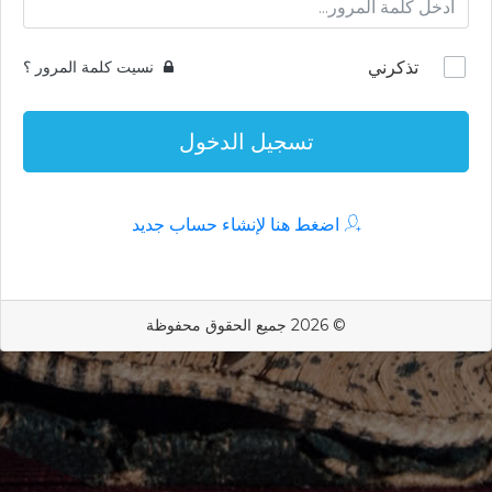
تذكرني
نسيت كلمة المرور ؟
تسجيل الدخول
اضغط هنا لإنشاء حساب جديد
© 2026 جميع الحقوق محفوظة