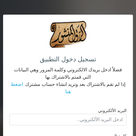
تسجيل دخول التطبيق
فضلاً ادخل بريدك الالكتروني وكلمة المرور وهي البيانات
التي قمتم بالاشتراك بها
إذا لم تقم بالاشتراك بعد وتريد انشاء حساب مشترك.
اضغط
هنا
البريد الألكتروني