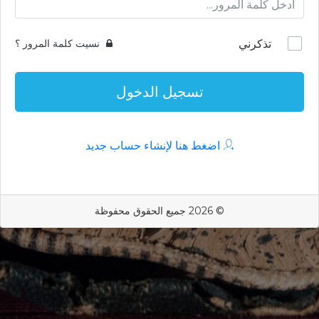
تذكرني
نسيت كلمة المرور ؟
تسجيل الدخول
اضغط هنا لإنشاء حساب جديد
© 2026 جميع الحقوق محفوظة