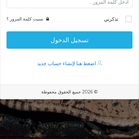
تذكرني
نسيت كلمة المرور ؟
تسجيل الدخول
اضغط هنا لإنشاء حساب جديد
© 2026 جميع الحقوق محفوظة