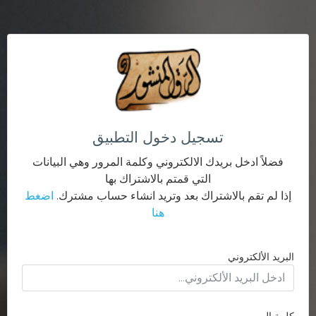
تسجيل دخول التطبيق
فضلاً ادخل بريدك الالكتروني وكلمة المرور وهي البيانات
التي قمتم بالاشتراك بها
إذا لم تقم بالاشتراك بعد وتريد انشاء حساب مشترك.
اضغط
هنا
البريد الألكتروني