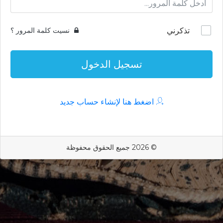
تذكرني
نسيت كلمة المرور ؟
تسجيل الدخول
اضغط هنا لإنشاء حساب جديد
© 2026 جميع الحقوق محفوظة