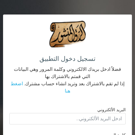
تسجيل دخول التطبيق
فضلاً ادخل بريدك الالكتروني وكلمة المرور وهي البيانات
التي قمتم بالاشتراك بها
إذا لم تقم بالاشتراك بعد وتريد انشاء حساب مشترك.
اضغط
هنا
البريد الألكتروني