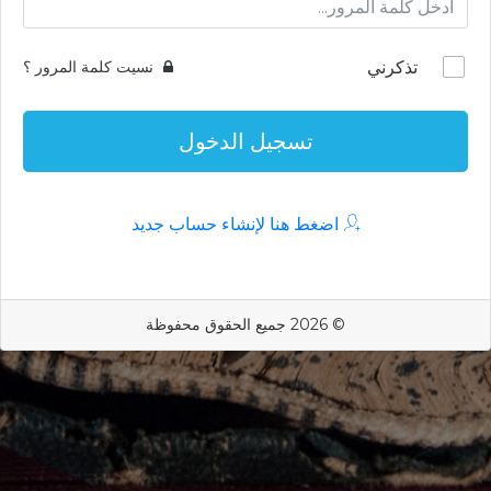
تذكرني
نسيت كلمة المرور ؟
تسجيل الدخول
اضغط هنا لإنشاء حساب جديد
© 2026 جميع الحقوق محفوظة