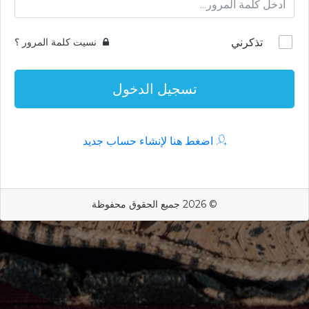
تذكرني
نسيت كلمة المرور ؟
تسجيل الدخول
اضغط هنا لإنشاء حساب جديد
© 2026 جميع الحقوق محفوظة