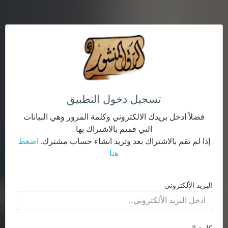
تسجيل دخول التطبيق
فضلاً ادخل بريدك الالكتروني وكلمة المرور وهي البيانات
التي قمتم بالاشتراك بها
إذا لم تقم بالاشتراك بعد وتريد انشاء حساب مشترك.
اضغط
هنا
البريد الألكتروني