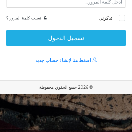
تذكرني
نسيت كلمة المرور ؟
تسجيل الدخول
اضغط هنا لإنشاء حساب جديد
© 2026 جميع الحقوق محفوظة