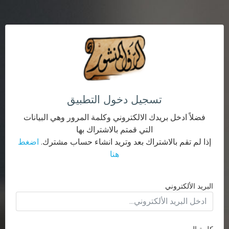
تسجيل دخول التطبيق
فضلاً ادخل بريدك الالكتروني وكلمة المرور وهي البيانات
التي قمتم بالاشتراك بها
إذا لم تقم بالاشتراك بعد وتريد انشاء حساب مشترك.
اضغط
هنا
البريد الألكتروني