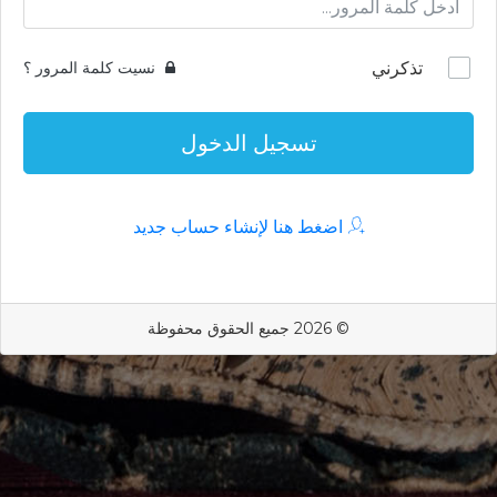
تذكرني
نسيت كلمة المرور ؟
تسجيل الدخول
اضغط هنا لإنشاء حساب جديد
© 2026 جميع الحقوق محفوظة