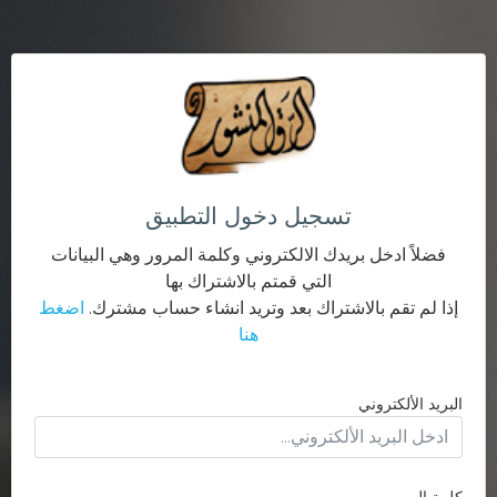
تسجيل دخول التطبيق
فضلاً ادخل بريدك الالكتروني وكلمة المرور وهي البيانات
التي قمتم بالاشتراك بها
إذا لم تقم بالاشتراك بعد وتريد انشاء حساب مشترك.
اضغط
هنا
البريد الألكتروني