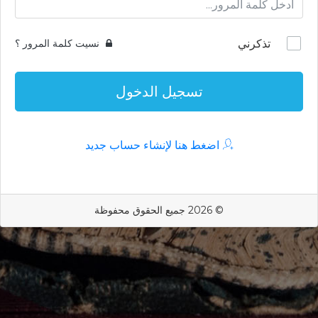
تذكرني
نسيت كلمة المرور ؟
تسجيل الدخول
اضغط هنا لإنشاء حساب جديد
© 2026 جميع الحقوق محفوظة