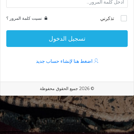
تذكرني
نسيت كلمة المرور ؟
تسجيل الدخول
اضغط هنا لإنشاء حساب جديد
© 2026 جميع الحقوق محفوظة