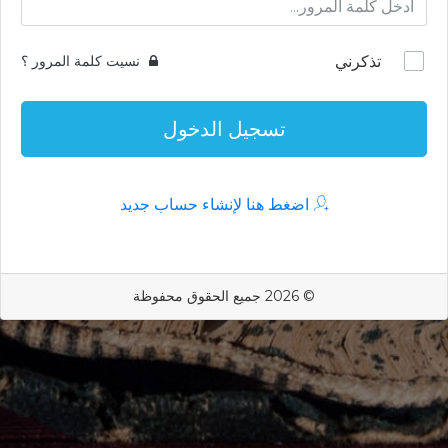
تذكرني
نسيت كلمة المرور ؟
تسجيل الدخول
اضغط هنا لإنشاء حساب جديد
© 2026 جميع الحقوق محفوظة