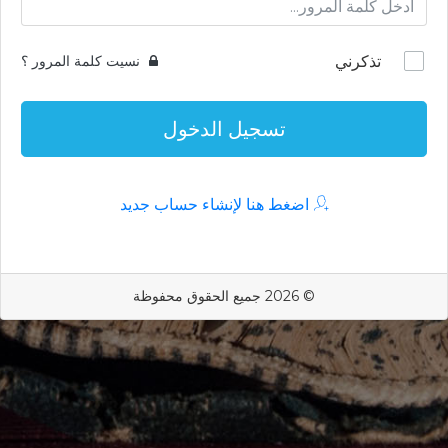
تذكرني
نسيت كلمة المرور ؟
تسجيل الدخول
اضغط هنا لإنشاء حساب جديد
© 2026 جميع الحقوق محفوظة