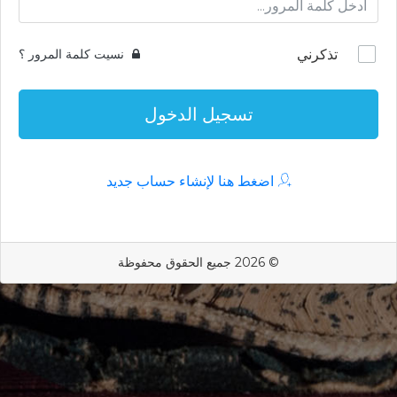
تذكرني
نسيت كلمة المرور ؟
تسجيل الدخول
اضغط هنا لإنشاء حساب جديد
© 2026 جميع الحقوق محفوظة