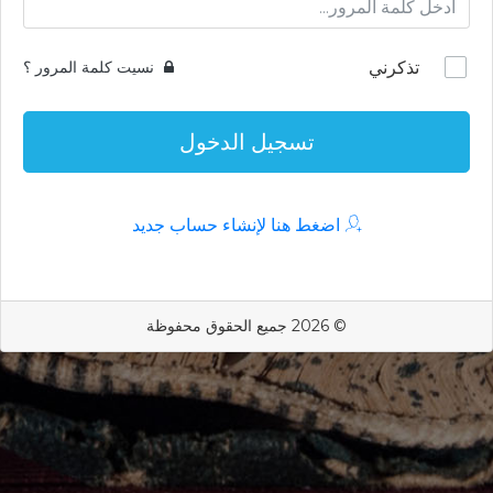
تذكرني
نسيت كلمة المرور ؟
تسجيل الدخول
اضغط هنا لإنشاء حساب جديد
© 2026 جميع الحقوق محفوظة