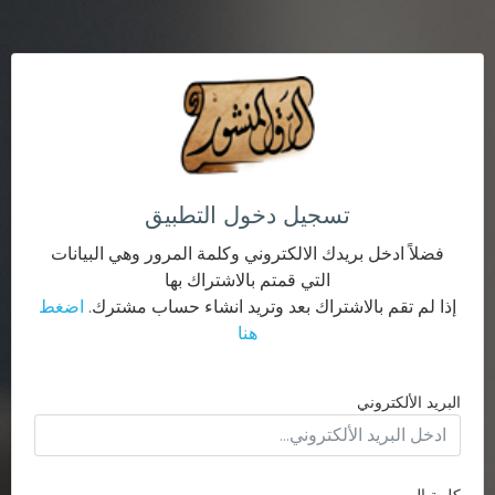
تسجيل دخول التطبيق
فضلاً ادخل بريدك الالكتروني وكلمة المرور وهي البيانات
التي قمتم بالاشتراك بها
إذا لم تقم بالاشتراك بعد وتريد انشاء حساب مشترك.
اضغط
هنا
البريد الألكتروني