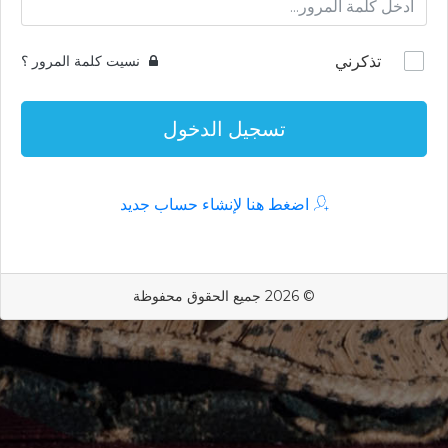
تذكرني
نسيت كلمة المرور ؟
تسجيل الدخول
اضغط هنا لإنشاء حساب جديد
© 2026 جميع الحقوق محفوظة