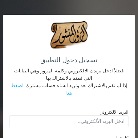
تسجيل دخول التطبيق
فضلاً ادخل بريدك الالكتروني وكلمة المرور وهي البيانات
التي قمتم بالاشتراك بها
إذا لم تقم بالاشتراك بعد وتريد انشاء حساب مشترك.
اضغط
هنا
البريد الألكتروني