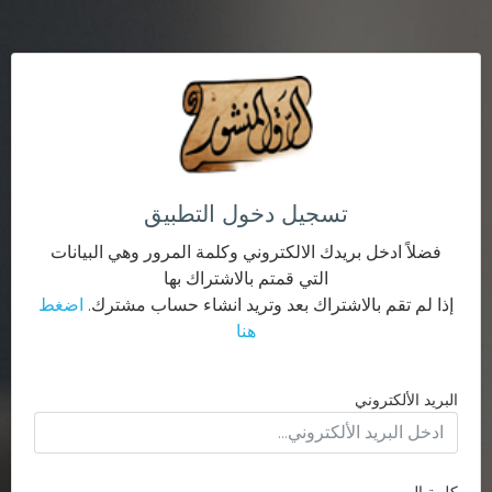
تسجيل دخول التطبيق
فضلاً ادخل بريدك الالكتروني وكلمة المرور وهي البيانات
التي قمتم بالاشتراك بها
إذا لم تقم بالاشتراك بعد وتريد انشاء حساب مشترك.
اضغط
هنا
البريد الألكتروني