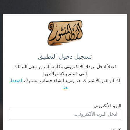
تسجيل دخول التطبيق
فضلاً ادخل بريدك الالكتروني وكلمة المرور وهي البيانات
التي قمتم بالاشتراك بها
إذا لم تقم بالاشتراك بعد وتريد انشاء حساب مشترك.
اضغط
هنا
البريد الألكتروني