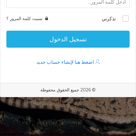
تذكرني
نسيت كلمة المرور ؟
تسجيل الدخول
اضغط هنا لإنشاء حساب جديد
© 2026 جميع الحقوق محفوظة