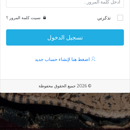
تذكرني
نسيت كلمة المرور ؟
تسجيل الدخول
اضغط هنا لإنشاء حساب جديد
© 2026 جميع الحقوق محفوظة