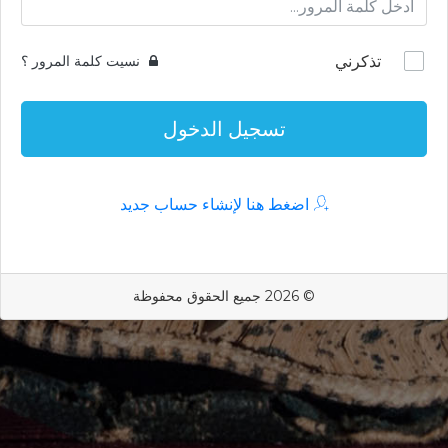
تذكرني
نسيت كلمة المرور ؟
تسجيل الدخول
اضغط هنا لإنشاء حساب جديد
© 2026 جميع الحقوق محفوظة